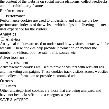
the content of the website on social media platforms, collect feedbacks,
and other third-party features.
Performance
Performance
Performance cookies are used to understand and analyze the key
performance indexes of the website which helps in delivering a better
user experience for the visitors.
Analytics
Analytics
Analytical cookies are used to understand how visitors interact with the
website. These cookies help provide information on metrics the
number of visitors, bounce rate, traffic source, etc.
Advertisement
Advertisement
Advertisement cookies are used to provide visitors with relevant ads
and marketing campaigns. These cookies track visitors across websites
and collect information to provide customized ads.
Others
Others
Other uncategorized cookies are those that are being analyzed and
have not been classified into a category as yet.
SAVE & ACCEPT