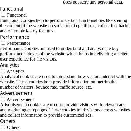
does not store any personal data.
Functional
Functional
Functional cookies help to perform certain functionalities like sharing
the content of the website on social media platforms, collect feedbacks,
and other third-party features.
Performance
Performance
Performance cookies are used to understand and analyze the key
performance indexes of the website which helps in delivering a better
user experience for the visitors.
Analytics
Analytics
Analytical cookies are used to understand how visitors interact with the
website. These cookies help provide information on metrics the
number of visitors, bounce rate, traffic source, etc.
Advertisement
Advertisement
Advertisement cookies are used to provide visitors with relevant ads
and marketing campaigns. These cookies track visitors across websites
and collect information to provide customized ads.
Others
Others