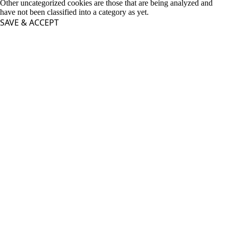
Other uncategorized cookies are those that are being analyzed and
have not been classified into a category as yet.
SAVE & ACCEPT