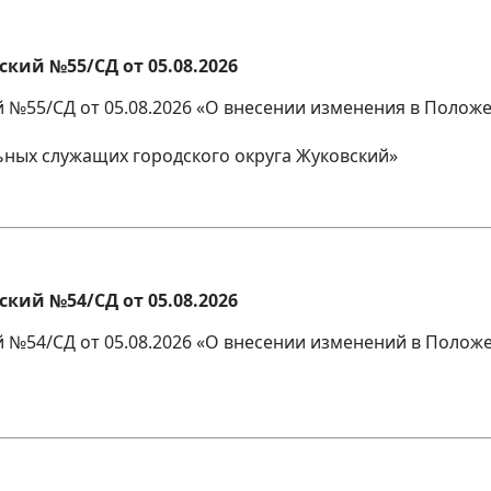
кий №55/СД от 05.08.2026
ий №55/СД от 05.08.2026 «О внесении изменения в Пол
ьных служащих городского округа Жуковский»
кий №54/СД от 05.08.2026
й №54/СД от 05.08.2026 «О внесении изменений в Поло