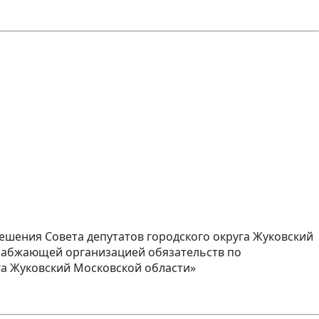
решения Совета депутатов городского округа Жуковский
снабжающей организацией обязательств по
га Жуковский Московской области»