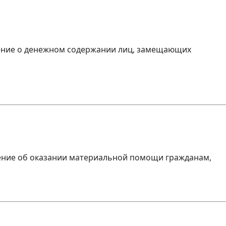
ожение о денежном содержании лиц, замещающих
жение об оказании материальной помощи гражданам,