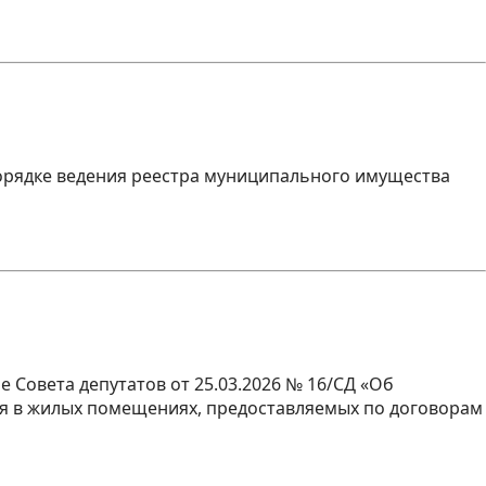
порядке ведения реестра муниципального имущества
 Совета депутатов от 25.03.2026 № 16/СД «Об
я в жилых помещениях, предоставляемых по договорам