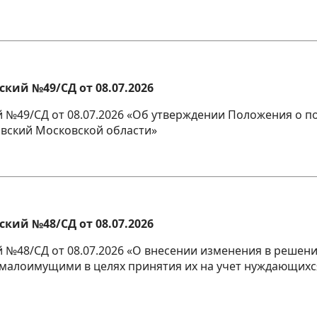
кий №49/СД от 08.07.2026
й №49/СД от 08.07.2026 «Об утверждении Положения о 
вский Московской области»
кий №48/СД от 08.07.2026
 №48/СД от 08.07.2026 «О внесении изменения в решение
малоимущими в целях принятия их на учет нуждающихс