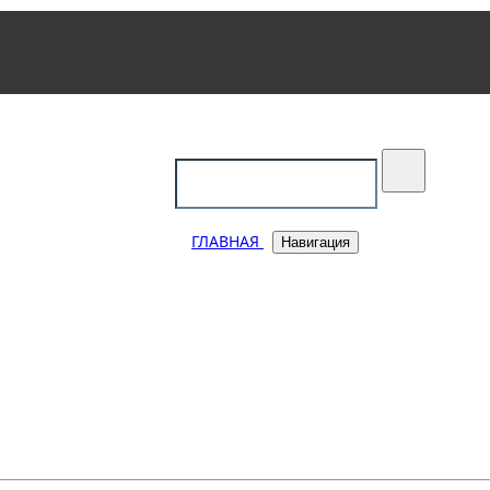
уковский
ГЛАВНАЯ
Навигация