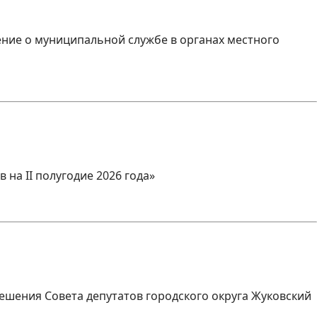
ение о муниципальной службе в органах местного
 на II полугодие 2026 года»
решения Совета депутатов городского округа Жуковский