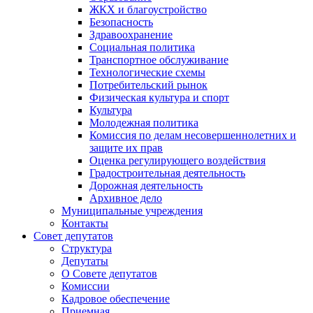
ЖКХ и благоустройство
Безопасность
Здравоохранение
Социальная политика
Транспортное обслуживание
Технологические схемы
Потребительский рынок
Физическая культура и спорт
Культура
Молодежная политика
Комиссия по делам несовершеннолетних и
защите их прав
Оценка регулирующего воздействия
Градостроительная деятельность
Дорожная деятельность
Архивное дело
Муниципальные учреждения
Контакты
Совет депутатов
Структура
Депутаты
О Совете депутатов
Комиссии
Кадровое обеспечение
Приемная