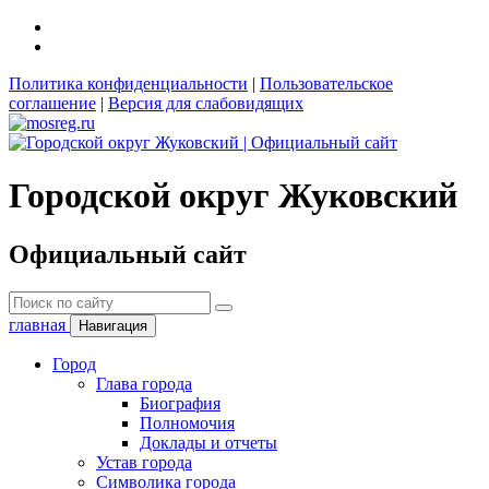
Политика конфиденциальности
|
Пользовательское
соглашение
|
Версия для слабовидящих
Городской округ Жуковский
Официальный сайт
главная
Навигация
Город
Глава города
Биография
Полномочия
Доклады и отчеты
Устав города
Символика города