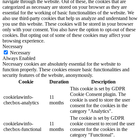
navigate through the website. Out of these, the cookies that are
categorized as necessary are stored on your browser as they are
essential for the working of basic functionalities of the website. We
also use third-party cookies that help us analyze and understand how
you use this website. These cookies will be stored in your browser
only with your consent. You also have the option to opt-out of these
cookies. But opting out of some of these cookies may affect your
browsing experience.
Necessary
Necessary
Always Enabled
Necessary cookies are absolutely essential for the website to
function properly. These cookies ensure basic functionalities and
security features of the website, anonymously.
Cookie
Duration
Description
This cookie is set by GDPR
Cookie Consent plugin. The
cookielawinfo-
11
cookie is used to store the user
checbox-analytics
months
consent for the cookies in the
category "Analytics".
The cookie is set by GDPR
cookielawinfo-
11
cookie consent to record the user
checbox-functional
months
consent for the cookies in the
category "Functional".