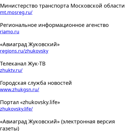
Министерство транспорта Московской области
mt.mosreg.ru/
Региональное информационное агенство
riamo.ru
«Авиаград Жуковский»
regions.ru/zhukovsky
Телеканал Жук-ТВ
zhuktv.ru/
Городская служба новостей
www.zhukgsn.ru/
Портал «zhukovsky.life»
zhukovsky.life/
«Авиаград Жуковский» (электронная версия
газеты)