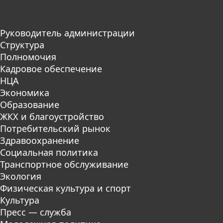
Руководитель администрации
Структура
Полномочия
Кадровое обеспечение
НЦА
Экономика
Образование
ЖКХ и благоустройство
Потребительский рынок
Здравоохранение
Социальная политика
Транспортное обслуживание
Экология
Физическая культура и спорт
Культура
Пресс — служба