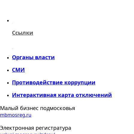
Ссылки
Органы власти
СМИ
Противодействие коррупции
Интерактивная карта отключений
Малый бизнес подмосковья
mbmosreg.ru
Электронная регистратура