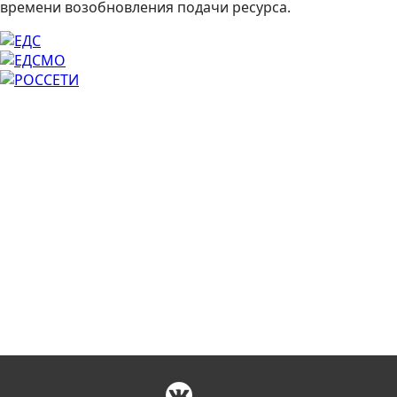
времени возобновления подачи ресурса.