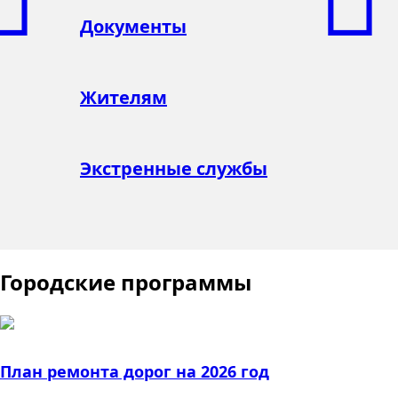
Документы
Жителям
Экстренные службы
Городские программы
План ремонта дорог на 2026 год