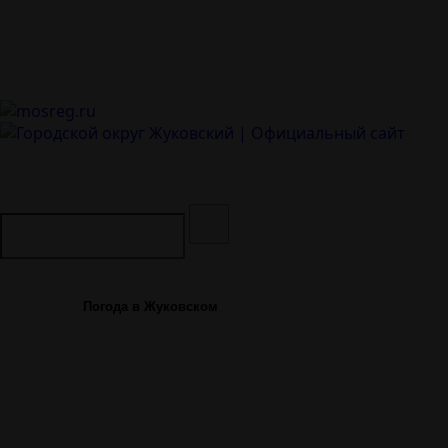
Городской округ Жуковский
Официальный сайт
Погода в Жуковском