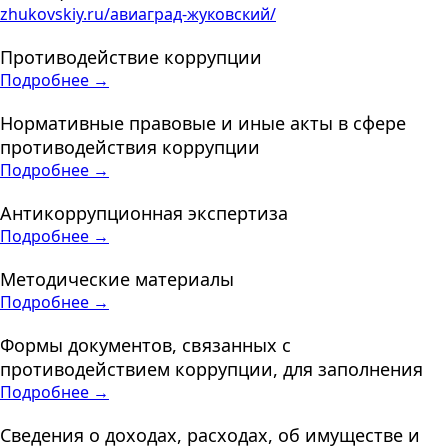
zhukovskiy.ru/авиаград-жуковский/
Противодействие коррупции
Подробнее →
Нормативные правовые и иные акты в сфере
противодействия коррупции
Подробнее →
Антикоррупционная экспертиза
Подробнее →
Методические материалы
Подробнее →
Формы документов, связанных с
противодействием коррупции, для заполнения
Подробнее →
Сведения о доходах, расходах, об имуществе и