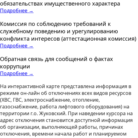
обязательствах имущественного характера
Подробнее →
Комиссия по соблюдению требований к
служебному поведению и урегулированию
конфликта интересов (аттестационная комиссия)
Подробнее →
Обратная связь для сообщений о фактах
коррупции
Подробнее →
На интерактивной карте представлена информация в
режиме он-лайн об отключениях всех видов ресурсов
(ХВС, ГВС, электроснабжение, отопление,
газоснабжение, работа лифтового оборудования) на
территории г.о. Жуковский. При наведении курсора на
адрес отключения становится доступной информация
об организации, выполняющей работы, причинах
отключения, времени начала работ и планируемом