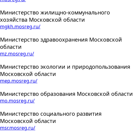
Министерство жилищно-коммунального
хозяйства Московской области
mgkh.mosreg.ru/
Министерство здравоохранения Московской
области
mz.mosreg.ru/
Министерство экологии и природопользования
Московской области
mep.mosreg.ru/
Министерство образования Московской области
mo.mosreg.ru/
Министерство социального развития
Московской области
msr.mosreg.ru/