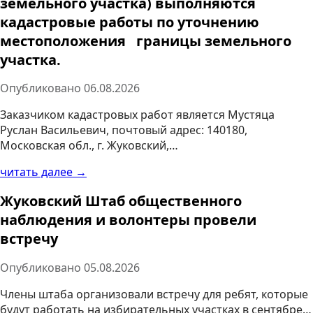
земельного участка) выполняются
кадастровые работы по уточнению
местоположения границы земельного
участка.
Опубликовано
06.08.2026
Заказчиком кадастровых работ является Мустяца
Руслан Васильевич, почтовый адрес: 140180,
Московская обл., г. Жуковский,…
читать далее →
Жуковский Штаб общественного
наблюдения и волонтеры провели
встречу
Опубликовано
05.08.2026
Члены штаба организовали встречу для ребят, которые
будут работать на избирательных участках в сентябре…