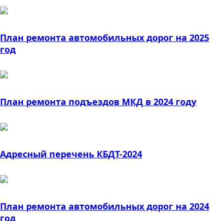
План ремонта автомобильных дорог на 2025
год
План ремонта подъездов МКД в 2024 году
Адресный перечень КБДТ-2024
План ремонта автомобильных дорог на 2024
год