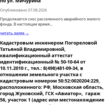
по ул. Мичурина
Опубликовано
07.08.2026
Продолжается снос расселенного аварийного жилого
фонда. В настоящее время…
читать далее →
Кадастровым инженером Погореловой
Татьяной Владимировной,
квалификационный аттестат
идентификационный № 50-10-64 от
10.11.2010 г., тел.: 8(498)481-09-34, в
отношении земельного участка с
кадастровым номером 50:52:0020204:229,
расположенного: РФ, Московская область,
город Жуковский, ГСК «Авиатор», гараж
56, участок 1 (адрес или местонахождение