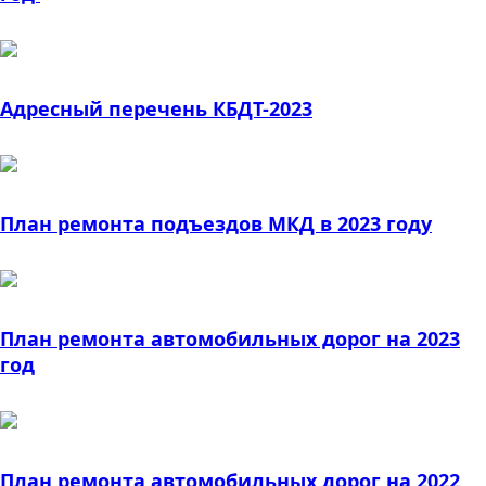
Адресный перечень КБДТ-2023
План ремонта подъездов МКД в 2023 году
План ремонта автомобильных дорог на 2023
год
План ремонта автомобильных дорог на 2022