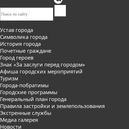
Устав города
Символика города
История города
Почетные граждане
Город героев
Знак «За заслуги перед городом»
Афиша городских мероприятий
Туризм
Города-побратимы
Городские программы
Генеральный план города
Правила застройки и землепользования
Экстренные службы
Медиа галерея
Новости