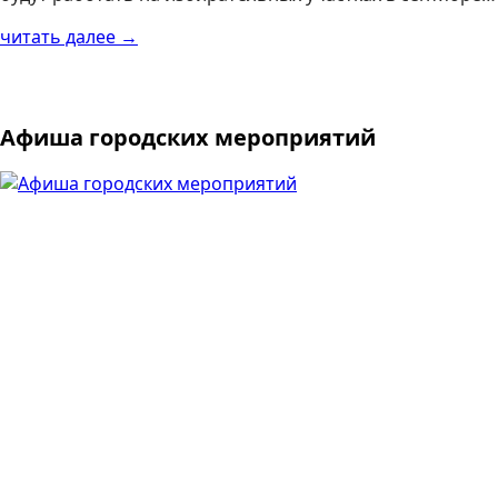
читать далее →
Афиша городских мероприятий