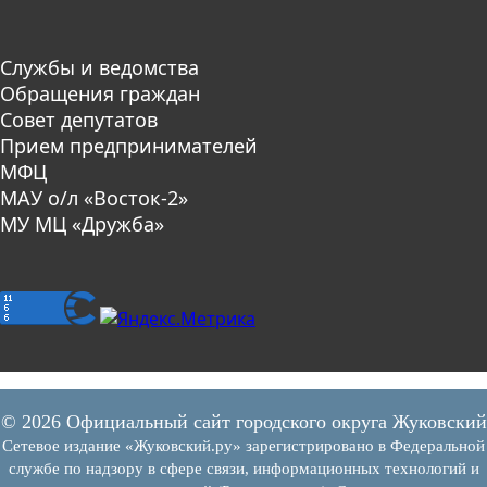
Службы и ведомства
Обращения граждан
Совет депутатов
Прием предпринимателей
МФЦ
МАУ о/л «Восток-2»
МУ МЦ «Дружба»
© 2026 Официальный сайт городского округа Жуковский
Сетевое издание «Жуковский.ру» зарегистрировано в Федеральной
службе по надзору в сфере связи, информационных технологий и