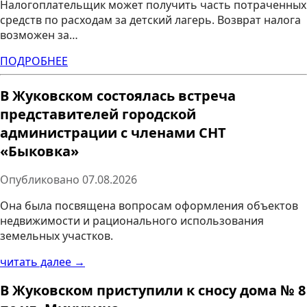
Налогоплательщик может получить часть потраченных
средств по расходам за детский лагерь. Возврат налога
возможен за…
ПОДРОБНЕЕ
В Жуковском состоялась встреча
представителей городской
администрации с членами СНТ
«Быковка»
Опубликовано
07.08.2026
Она была посвящена вопросам оформления объектов
недвижимости и рационального использования
земельных участков.
читать далее →
В Жуковском приступили к сносу дома № 8