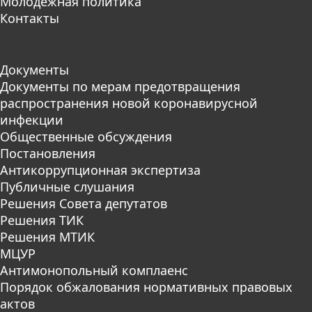
Молодежная политика
Контакты
Документы
Документы по мерам предотвращения
распространения новой коронавирусной
инфекции
Общественные обсуждения
Постановления
Антикоррупционная экспертиза
Публичные слушания
Решения Совета депутатов
Решения ТИК
Решения МТИК
МЦУР
Антимонопольный комплаенс
Порядок обжалования нормативных правовых
актов