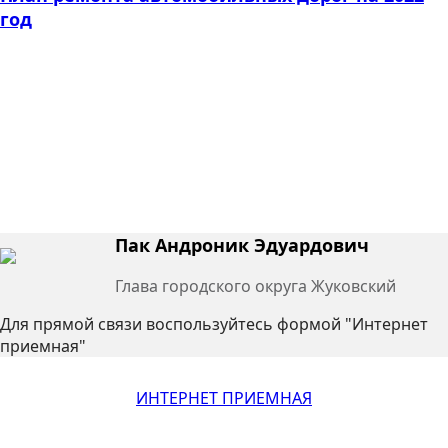
год
Пак Андроник Эдуардович
Глава городского округа Жуковский
Для прямой связи воспользуйтесь формой "Интернет
приемная"
ИНТЕРНЕТ ПРИЕМНАЯ